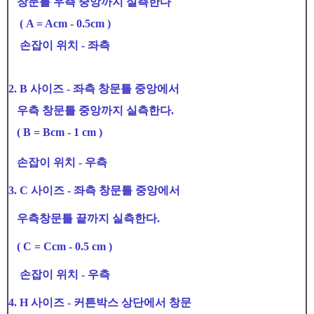
창문틀 우측 중앙까지 실측한다
( A = Acm - 0.5cm )
손잡이 위치 - 좌측
2. B 사이즈 - 좌측 창문틀 중앙에서
우측 창문틀 중앙까지 실측한다.
( B = Bcm - 1 cm )
손잡이 위치 - 우측
3. C 사이즈 - 좌측 창문틀 중앙에서
우측창문틀 끝까지 실측한다.
( C = Ccm - 0.5 cm )
손잡이 위치 - 우측
4. H 사이즈 - 커튼박스 상단에서 창문